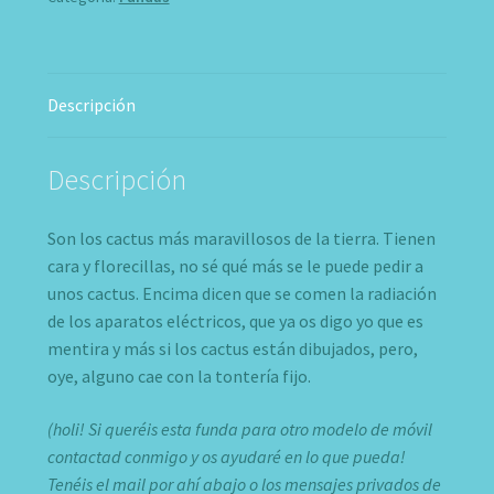
Descripción
Descripción
Son los cactus más maravillosos de la tierra. Tienen
cara y florecillas, no sé qué más se le puede pedir a
unos cactus. Encima dicen que se comen la radiación
de los aparatos eléctricos, que ya os digo yo que es
mentira y más si los cactus están dibujados, pero,
oye, alguno cae con la tontería fijo.
(holi! Si queréis esta funda para otro modelo de móvil
contactad conmigo y os ayudaré en lo que pueda!
Tenéis el mail por ahí abajo o los mensajes privados de