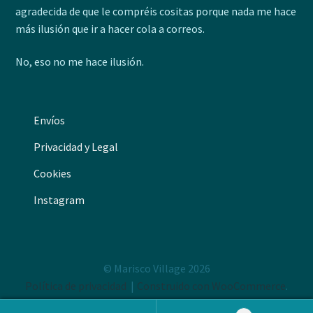
agradecida de que le compréis cositas porque nada me hace
más ilusión que ir a hacer cola a correos.
No, eso no me hace ilusión.
Envíos
Privacidad y Legal
Cookies
Instagram
© Marisco Village 2026
Política de privacidad
Construido con WooCommerce
.