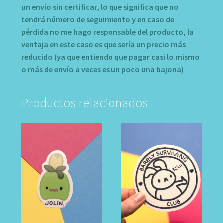
un envío sin certificar, lo que significa que no
tendrá número de seguimiento y en caso de
pérdida no me hago responsable del producto, la
ventaja en este caso es que sería un precio más
reducido (ya que entiendo que pagar casi lo mismo
o más de envío a veces es un poco una bajona)
Productos relacionados