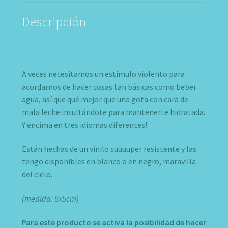
Descripción
A veces necesitamos un estímulo violento para
acordarnos de hacer cosas tan básicas como beber
agua, así que qué mejor que una gota con cara de
mala leche insultándote para mantenerte hidratada.
Y encima en tres idiomas diferentes!
Están hechas de un vinilo suuuuper resistente y las
tengo disponibles en blanco o en negro, maravilla
del cielo.
(medida: 6x5cm)
Para este producto se activa la posibilidad de hacer