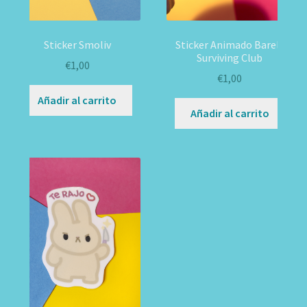
Sticker Smoliv
Sticker Animado Barely
Surviving Club
€
1,00
€
1,00
Añadir al carrito
Añadir al carrito