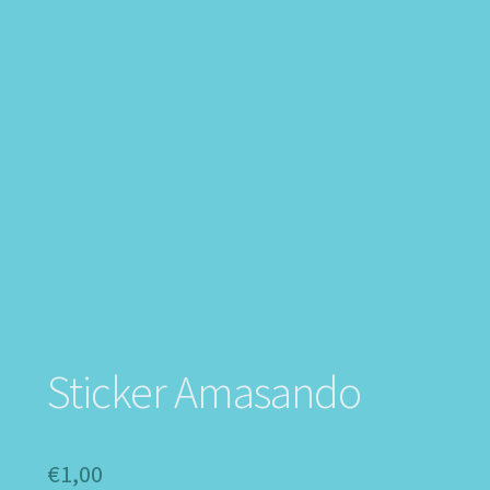
Sticker Amasando
€
1,00