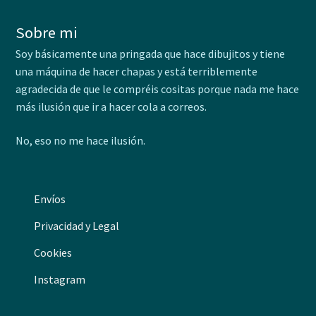
Sobre mi
Soy básicamente una pringada que hace dibujitos y tiene
una máquina de hacer chapas y está terriblemente
agradecida de que le compréis cositas porque nada me hace
más ilusión que ir a hacer cola a correos.
No, eso no me hace ilusión.
Envíos
Privacidad y Legal
Cookies
Instagram