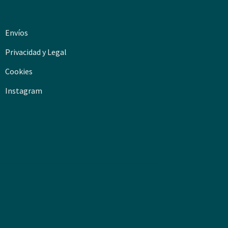
Envíos
Privacidad y Legal
Cookies
Instagram