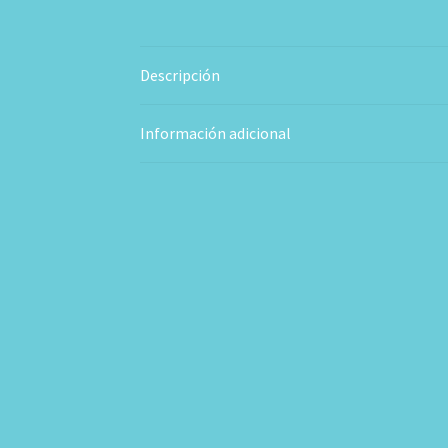
Descripción
Información adicional