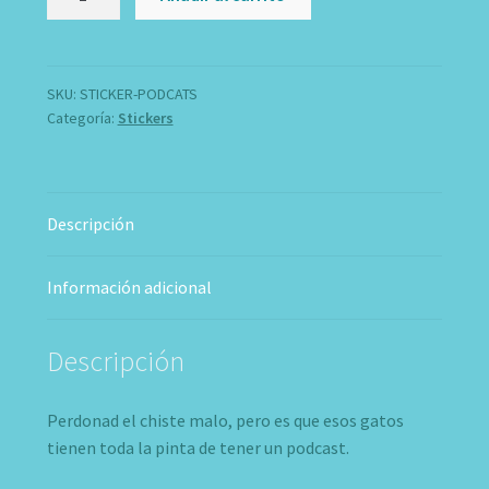
Podcats
cantidad
SKU:
STICKER-PODCATS
Categoría:
Stickers
Descripción
Información adicional
Descripción
Perdonad el chiste malo, pero es que esos gatos
tienen toda la pinta de tener un podcast.