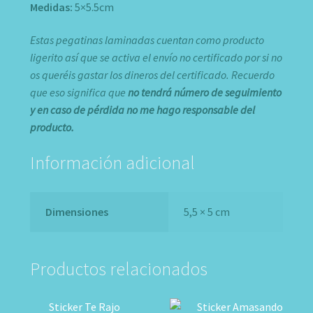
Medidas:
5×5.5cm
Estas pegatinas laminadas cuentan como producto
ligerito así que se activa el envío no certificado por si no
os queréis gastar los dineros del certificado. Recuerdo
que eso significa que
no
tendrá número de seguimiento
y en caso de pérdida no me hago responsable del
producto.
Información adicional
Dimensiones
5,5 × 5 cm
Productos relacionados