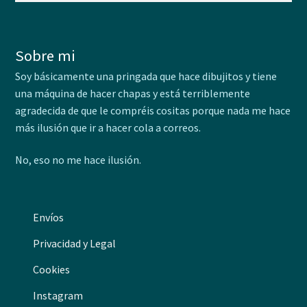
Sobre mi
Soy básicamente una pringada que hace dibujitos y tiene
una máquina de hacer chapas y está terriblemente
agradecida de que le compréis cositas porque nada me hace
más ilusión que ir a hacer cola a correos.
No, eso no me hace ilusión.
Envíos
Privacidad y Legal
Cookies
Instagram