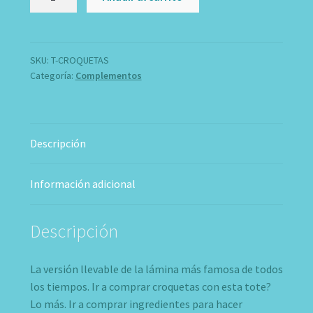
cantidad
SKU:
T-CROQUETAS
Categoría:
Complementos
Descripción
Información adicional
Descripción
La versión llevable de la lámina más famosa de todos
los tiempos. Ir a comprar croquetas con esta tote?
Lo más. Ir a comprar ingredientes para hacer